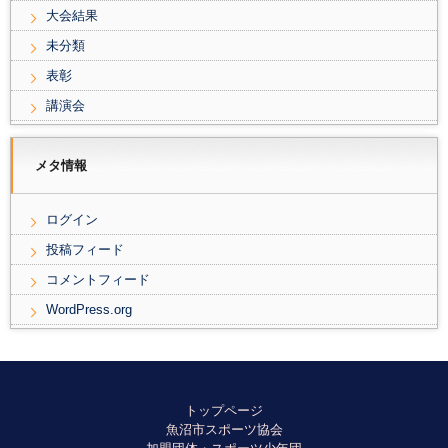
大会結果
未分類
表彰
講演会
メタ情報
ログイン
投稿フィード
コメントフィード
WordPress.org
トップページ
魚沼市スポーツ協会