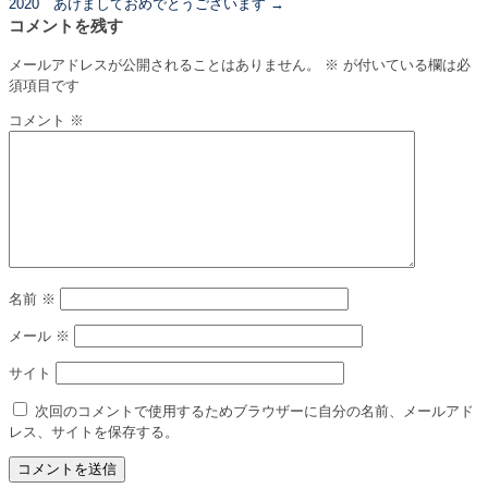
2020 あけましておめでとうございます
→
コメントを残す
メールアドレスが公開されることはありません。
※
が付いている欄は必
須項目です
コメント
※
名前
※
メール
※
サイト
次回のコメントで使用するためブラウザーに自分の名前、メールアド
レス、サイトを保存する。