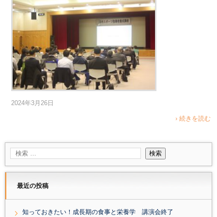
2024年3月26日
› 続きを読む
最近の投稿
知っておきたい！成長期の食事と栄養学 講演会終了