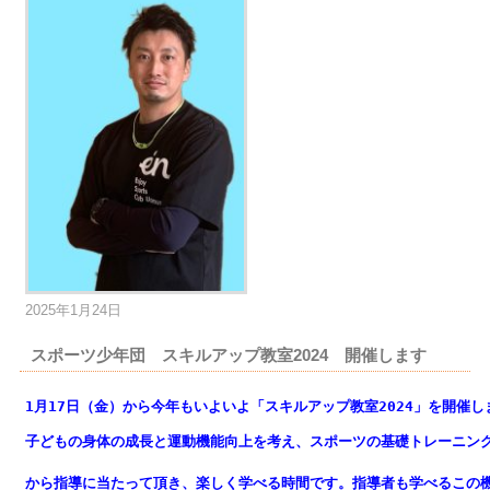
2025年1月24日
スポーツ少年団 スキルアップ教室2024 開催します
1月17日（金）から今年もいよいよ「スキルアップ教室2024」を開催し
子どもの身体の成長と運動機能向上を考え、スポーツの基礎トレーニン
から指導に当たって頂き、楽しく学べる時間です。指導者も学べるこの