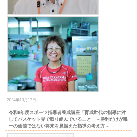
2024年10月17日
令和6年度スポーツ指導者養成講座「育成世代の指導に対
してバスケット界で取り組んでいること」～勝利だけが唯
一の価値ではない将来を見据えた指導の考え方～